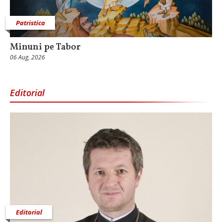
Patristica
Minuni pe Tabor
06 Aug, 2026
Editorial
Editorial