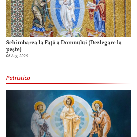
Schimbarea la Faţă a Domnului (Dezlegare la
peşte)
06 Aug, 2026
Patristica