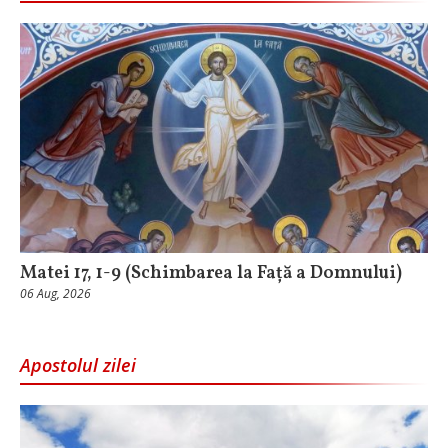
Matei 17, 1-9 (Schimbarea la Față a Domnului)
06 Aug, 2026
Apostolul zilei