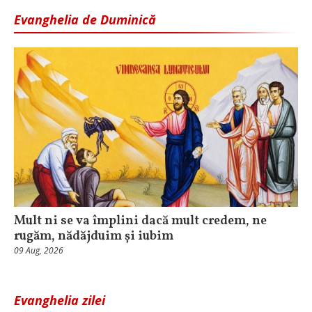
Evanghelia de Duminică
Mult ni se va împlini dacă mult credem, ne
rugăm, nădăjduim și iubim
09 Aug, 2026
Evanghelia zilei