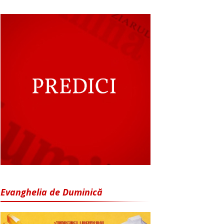
Evanghelia de Duminică