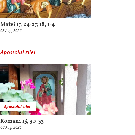
Matei 17, 24-27; 18, 1-4
08 Aug, 2026
Apostolul zilei
Apostolul zilei
Romani 15, 30-33
08 Aug, 2026