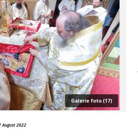
Galerie foto (17)
7 August 2022