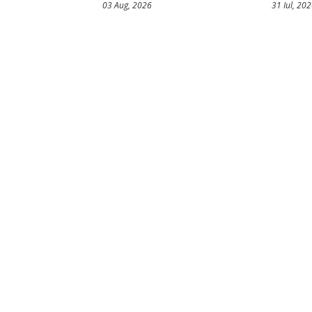
03 Aug, 2026
31 Iul, 20