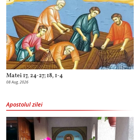
Matei 17, 24-27; 18, 1-4
08 Aug, 2026
Apostolul zilei