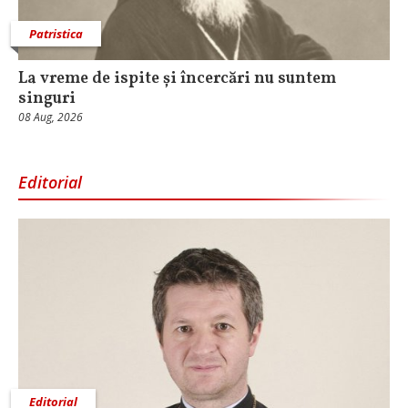
Patristica
La vreme de ispite și încercări nu suntem
singuri
08 Aug, 2026
Editorial
Editorial