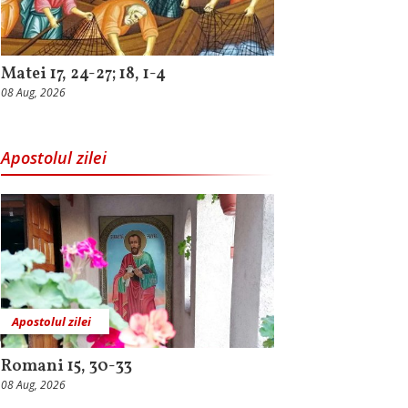
Matei 17, 24-27; 18, 1-4
08 Aug, 2026
Apostolul zilei
Apostolul zilei
Romani 15, 30-33
08 Aug, 2026