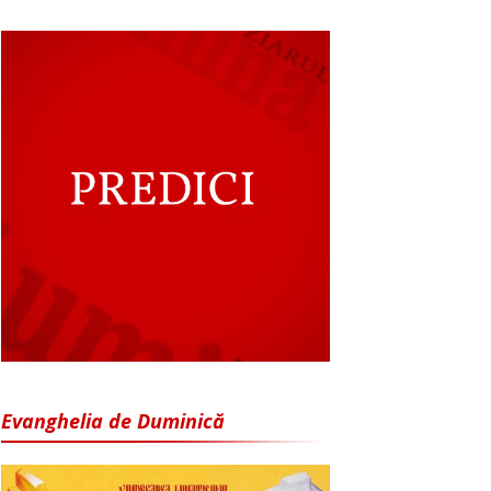
Evanghelia de Duminică