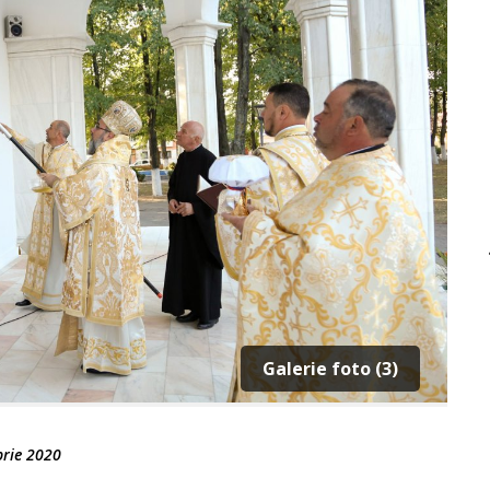
Galerie foto (3)
rie 2020