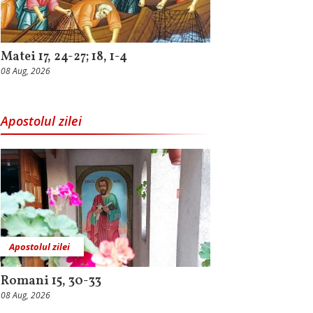
Matei 17, 24-27; 18, 1-4
08 Aug, 2026
Apostolul zilei
Apostolul zilei
Romani 15, 30-33
08 Aug, 2026