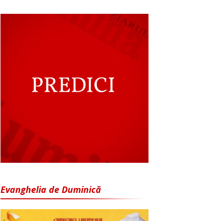
Evanghelia de Duminică