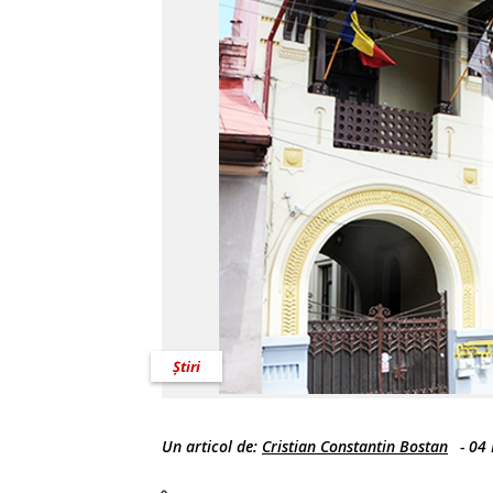
Știri
Un articol de:
Cristian Constantin Bostan
-
04 