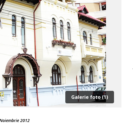
Galerie foto (1)
Noiembrie 2012