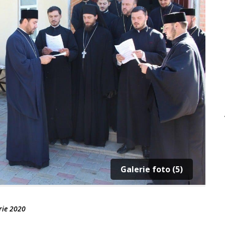
Galerie foto (5)
rie 2020