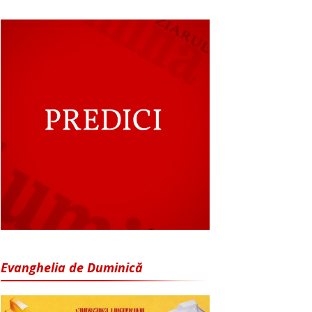
Evanghelia de Duminică