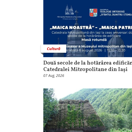
Cultură
Două secole de la hotărârea edificăr
Catedralei Mitropolitane din Iași
07 Aug, 2026