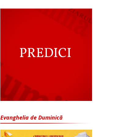
Evanghelia de Duminică