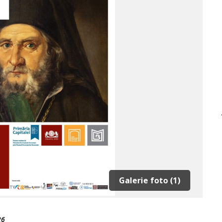
Galerie foto (1)
26