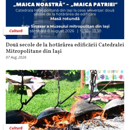
Cultură
Două secole de la hotărârea edificării Catedralei
Mitropolitane din Iași
07 Aug, 2026
Cultură