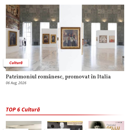
Cultură
Patrimoniul românesc, promovat în Italia
06 Aug, 2026
TOP 6 Cultură