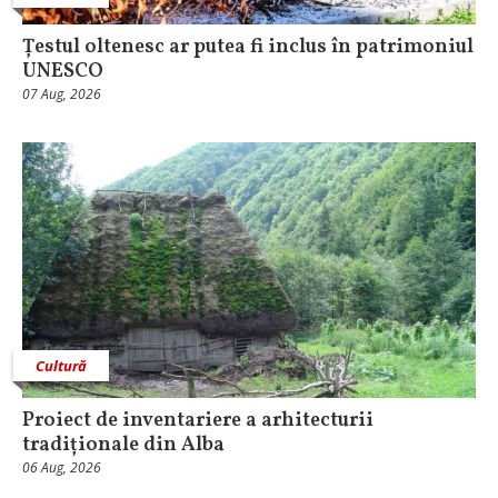
Țestul oltenesc ar putea fi inclus în patrimoniul
UNESCO
07 Aug, 2026
Cultură
Proiect de inventariere a arhitecturii
tradiționale din Alba
06 Aug, 2026