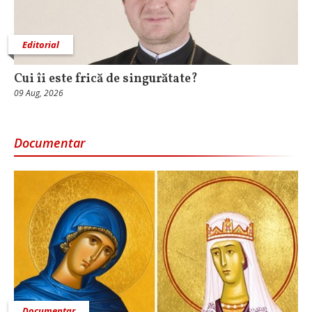
Editorial
Cui îi este frică de singurătate?
09 Aug, 2026
Documentar
Documentar