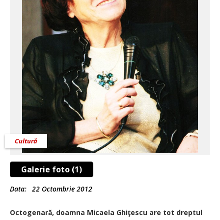
Cultură
Galerie foto (1)
Data:
22 Octombrie 2012
Octogenară, doamna Micaela Ghiţescu are tot dreptul