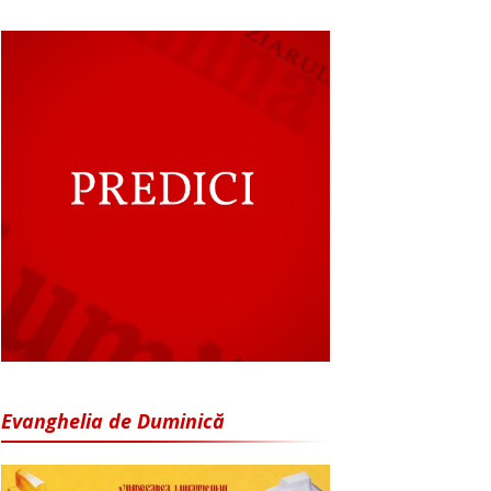
Evanghelia de Duminică