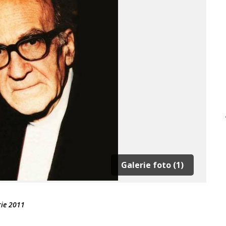
Galerie foto (1)
rie 2011