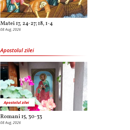
Matei 17, 24-27; 18, 1-4
08 Aug, 2026
Apostolul zilei
Apostolul zilei
Romani 15, 30-33
08 Aug, 2026