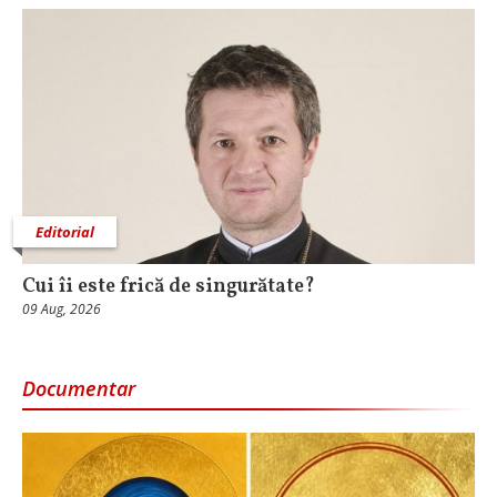
Editorial
Cui îi este frică de singurătate?
09 Aug, 2026
Documentar