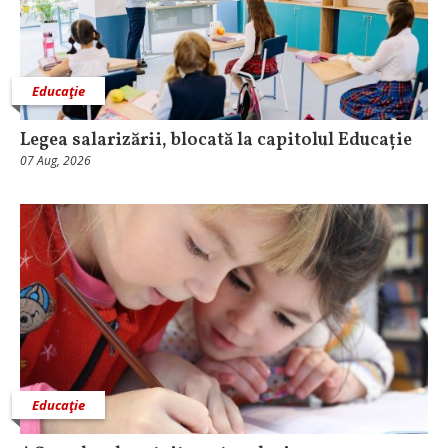
Educaţie
Legea salarizării, blocată la capitolul Educație
07 Aug, 2026
Educaţie