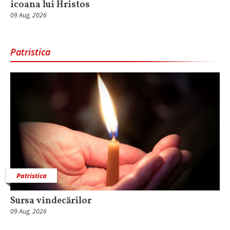
icoana lui Hristos
09 Aug, 2026
Patristica
Patristica
Sursa vindecărilor
09 Aug, 2026