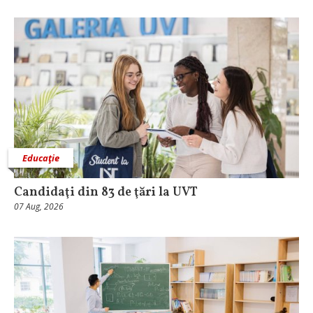
Educaţie
Candidaţi din 83 de ţări la UVT
07 Aug, 2026