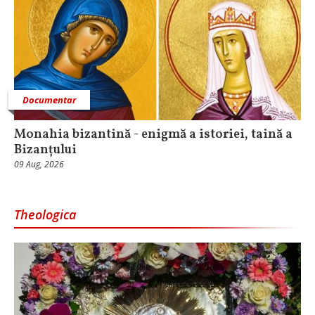
Documentar
Monahia bizantină - enigmă a istoriei, taină a
Bizanțului
09 Aug, 2026
Theologica