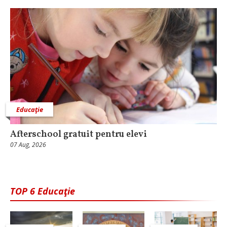
Educaţie
Afterschool gratuit pentru elevi
07 Aug, 2026
TOP 6 Educaţie