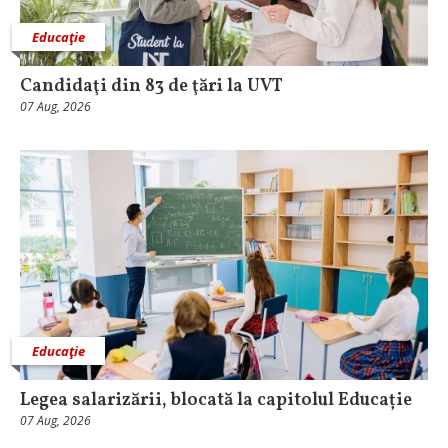
Educaţie
Candidaţi din 83 de ţări la UVT
07 Aug, 2026
Educaţie
Legea salarizării, blocată la capitolul Educație
07 Aug, 2026