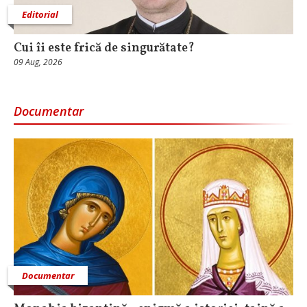
Editorial
Cui îi este frică de singurătate?
09 Aug, 2026
Documentar
Documentar