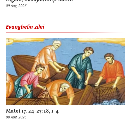
09 Aug, 2026
Evanghelia zilei
Matei 17, 24-27; 18, 1-4
08 Aug, 2026