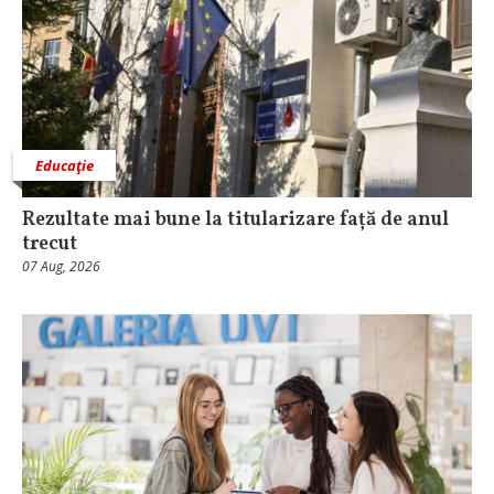
Educaţie
Rezultate mai bune la titularizare față de anul
trecut
07 Aug, 2026