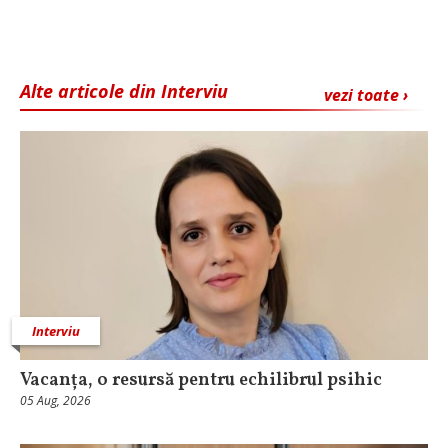
Alte articole din Interviu
vezi toate ›
Interviu
Vacanța, o resursă pentru echilibrul psihic
05 Aug, 2026