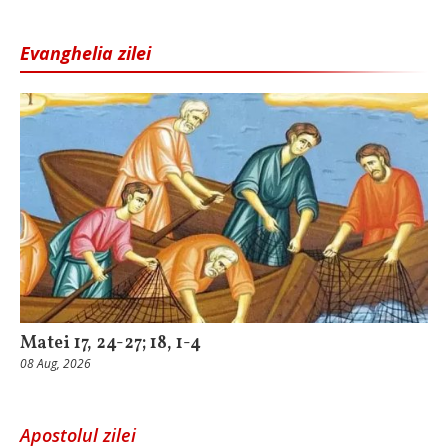
Evanghelia zilei
Matei 17, 24-27; 18, 1-4
08 Aug, 2026
Apostolul zilei