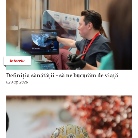
Interviu
Definiția sănătății - să ne bucurăm de viață
02 Aug, 2026