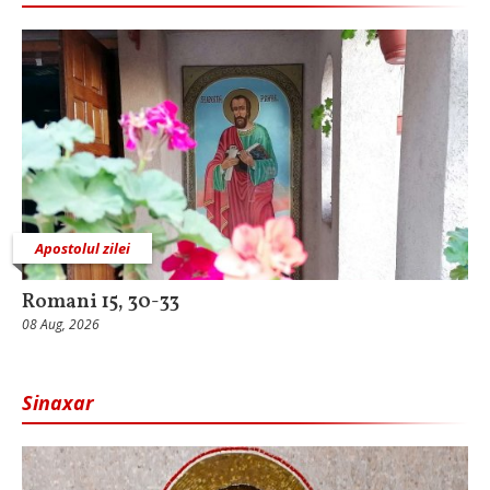
Apostolul zilei
Romani 15, 30-33
08 Aug, 2026
Sinaxar