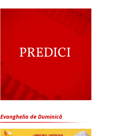
Evanghelia de Duminică