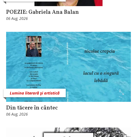
POEZIE: Gabriela Ana Balan
06 Aug, 2026
Lumina literară şi artistică
Din tăcere în cântec
06 Aug, 2026