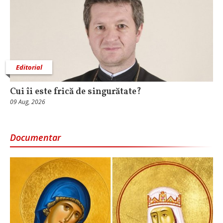
Editorial
Cui îi este frică de singurătate?
09 Aug, 2026
Documentar