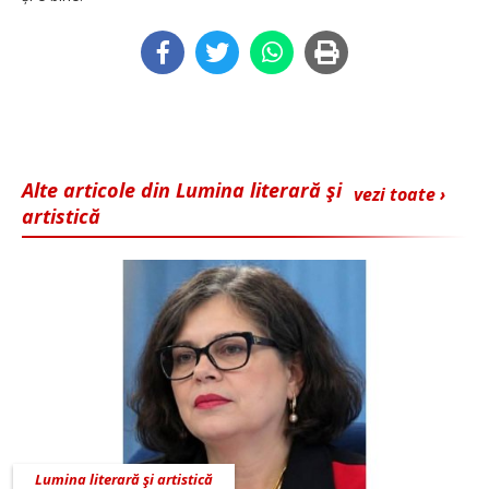
Alte articole din Lumina literară şi
vezi toate ›
artistică
Lumina literară şi artistică