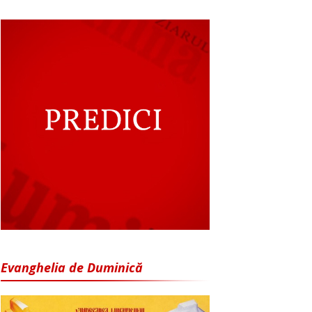
Evanghelia de Duminică