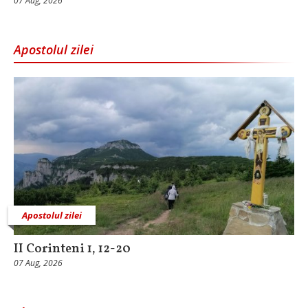
07 Aug, 2026
Apostolul zilei
Apostolul zilei
II Corinteni 1, 12-20
07 Aug, 2026