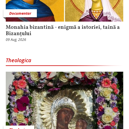
Documentar
Monahia bizantină - enigmă a istoriei, taină a
Bizanțului
09 Aug, 2026
Theologica