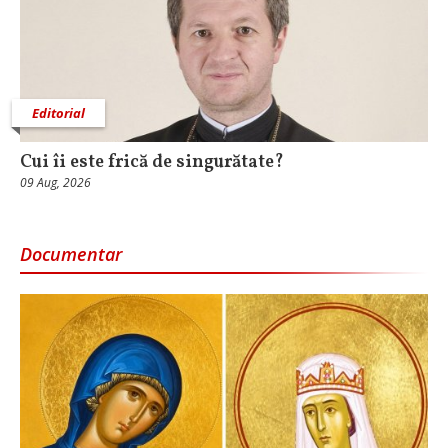
Editorial
Cui îi este frică de singurătate?
09 Aug, 2026
Documentar