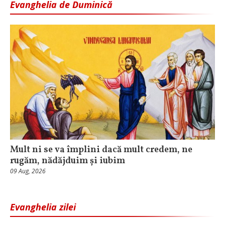
Evanghelia de Duminică
Mult ni se va împlini dacă mult credem, ne
rugăm, nădăjduim și iubim
09 Aug, 2026
Evanghelia zilei