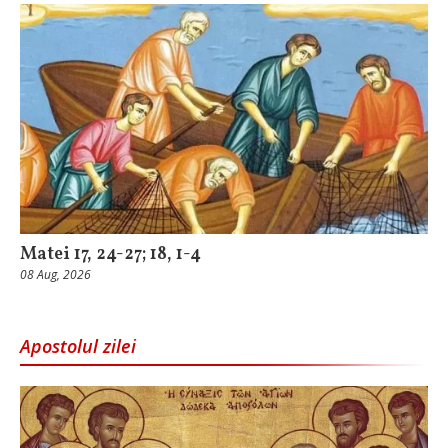
Matei 17, 24-27; 18, 1-4
08 Aug, 2026
Apostolul zilei