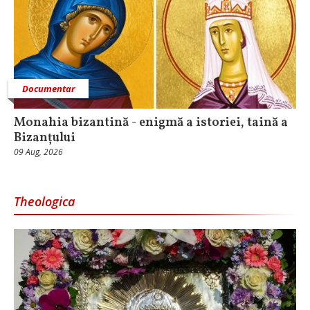
Documentar
Monahia bizantină - enigmă a istoriei, taină a
Bizanțului
09 Aug, 2026
Theologica