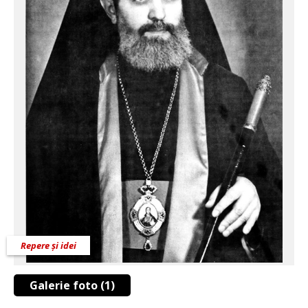
Repere și idei
Galerie foto (1)