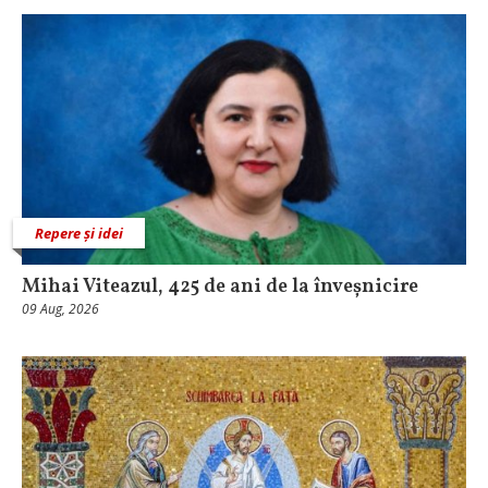
Repere și idei
Mihai Viteazul, 425 de ani de la înveșnicire
09 Aug, 2026