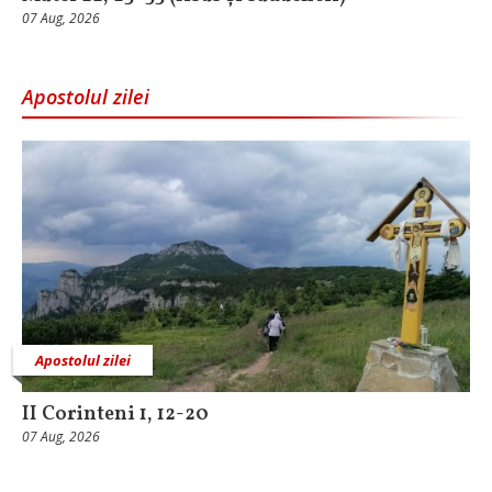
07 Aug, 2026
Apostolul zilei
Apostolul zilei
II Corinteni 1, 12-20
07 Aug, 2026