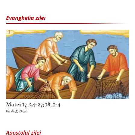
Evanghelia zilei
Matei 17, 24-27; 18, 1-4
08 Aug, 2026
Apostolul zilei