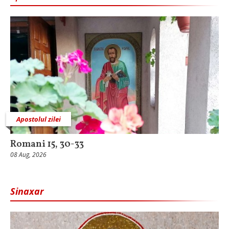
Apostolul zilei
Romani 15, 30-33
08 Aug, 2026
Sinaxar