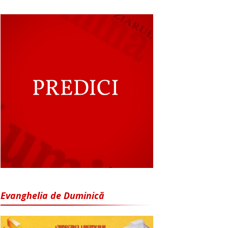
Evanghelia de Duminică