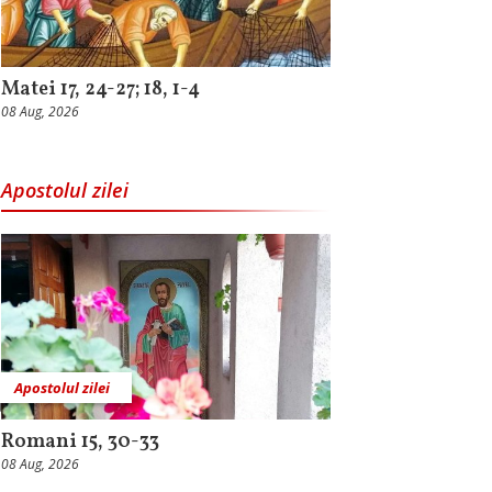
Matei 17, 24-27; 18, 1-4
08 Aug, 2026
Apostolul zilei
Apostolul zilei
Romani 15, 30-33
08 Aug, 2026