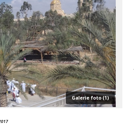
Galerie foto (1)
2017