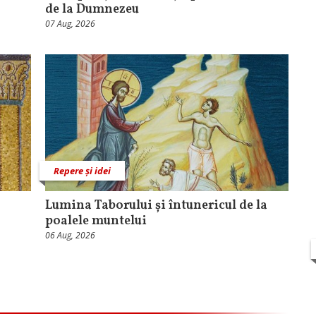
de la Dumnezeu
07 Aug, 2026
Repere și idei
Lumina Taborului și întunericul de la
poalele muntelui
06 Aug, 2026