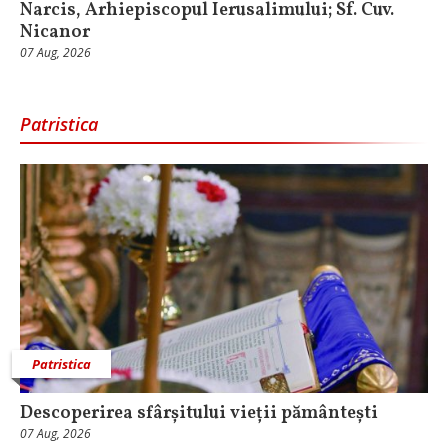
Narcis, Arhiepiscopul Ierusalimului; Sf. Cuv.
Nicanor
07 Aug, 2026
Patristica
Patristica
Descoperirea sfârșitului vieții pământești
07 Aug, 2026