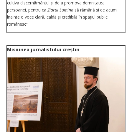
cultiva discernământul și de a promova demnitatea
persoanei, pentru ca
Ziarul Lumina
să rămână și de acum
înainte o voce clară, caldă și credibilă în spațiul public
românesc”.
Misiunea jurnalistului creștin