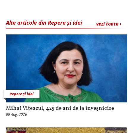
Alte articole din Repere și idei
vezi toate ›
Repere și idei
Mihai Viteazul, 425 de ani de la înveșnicire
09 Aug, 2026