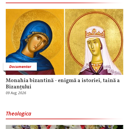
Documentar
Monahia bizantină - enigmă a istoriei, taină a
Bizanțului
09 Aug, 2026
Theologica