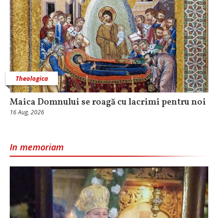
Theologica
Maica Domnului se roagă cu lacrimi pentru noi
16 Aug, 2026
In memoriam