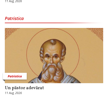
11 Aug, 2026
Patristica
Patristica
Un păstor adevărat
11 Aug, 2026