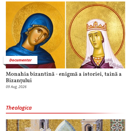
Documentar
Monahia bizantină - enigmă a istoriei, taină a
Bizanțului
09 Aug, 2026
Theologica