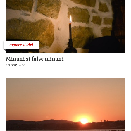
Repere și idei
Minuni și false minuni
10 Aug, 2026