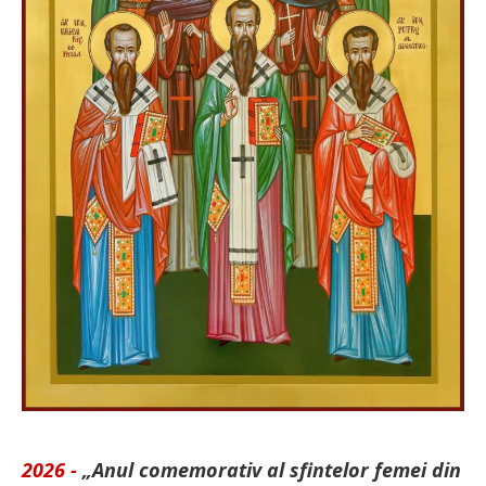
2026 -
„Anul comemorativ al sfintelor femei din