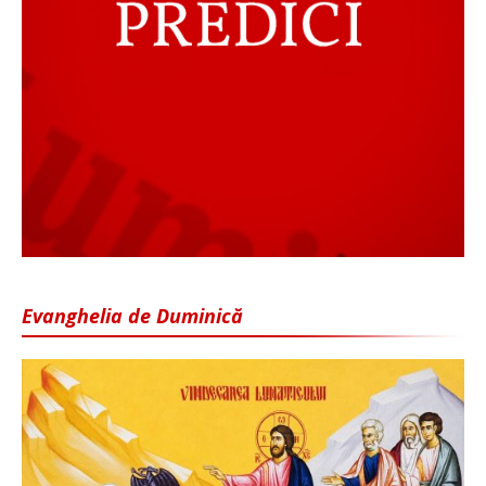
Evanghelia de Duminică