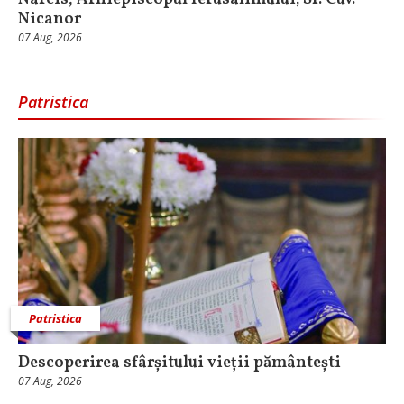
Nicanor
07 Aug, 2026
Patristica
Patristica
Descoperirea sfârșitului vieții pământești
07 Aug, 2026