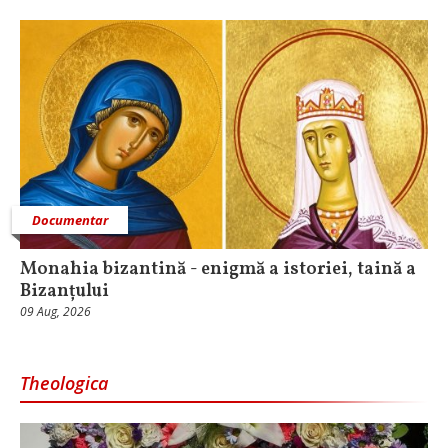
Documentar
Monahia bizantină - enigmă a istoriei, taină a
Bizanțului
09 Aug, 2026
Theologica