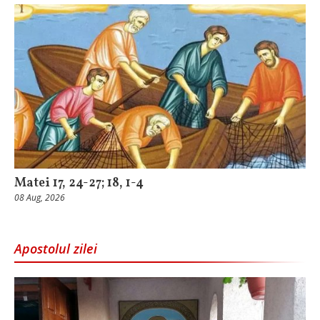
Matei 17, 24-27; 18, 1-4
08 Aug, 2026
Apostolul zilei