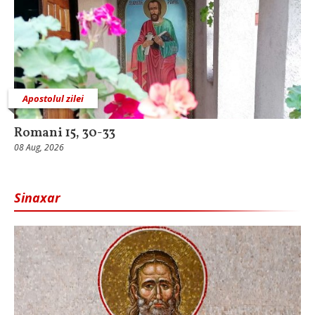
Apostolul zilei
Romani 15, 30-33
08 Aug, 2026
Sinaxar