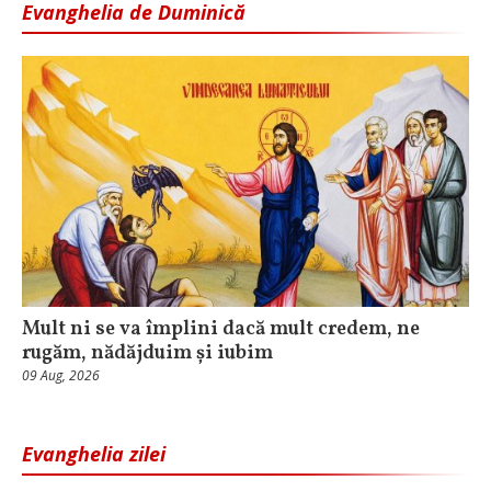
Evanghelia de Duminică
Mult ni se va împlini dacă mult credem, ne
rugăm, nădăjduim și iubim
09 Aug, 2026
Evanghelia zilei