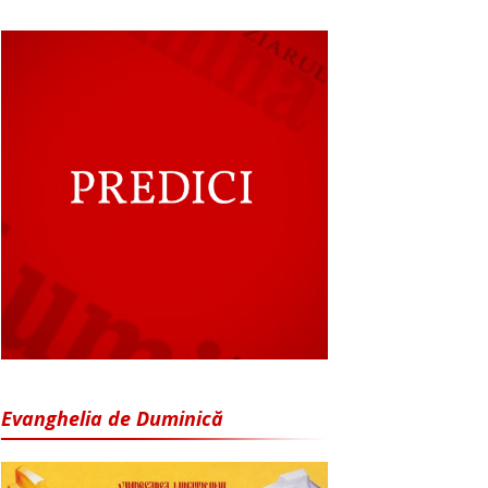
Evanghelia de Duminică