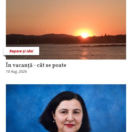
Repere și idei
În vacanță - cât se poate
10 Aug, 2026