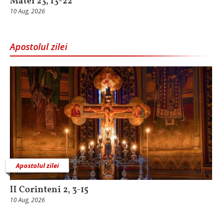
Matei 23, 13-22
10 Aug, 2026
Apostolul zilei
Apostolul zilei
II Corinteni 2, 3-15
10 Aug, 2026