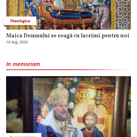
Theologica
Maica Domnului se roagă cu lacrimi pentru noi
16 Aug, 2026
In memoriam