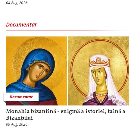
04 Aug, 2026
Documentar
Documentar
Monahia bizantină - enigmă a istoriei, taină a
Bizanțului
09 Aug, 2026