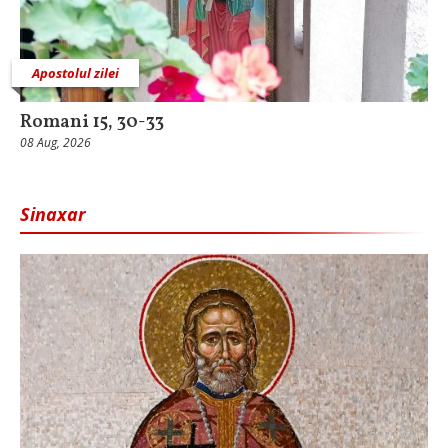
Apostolul zilei
Romani 15, 30-33
08 Aug, 2026
Sinaxar