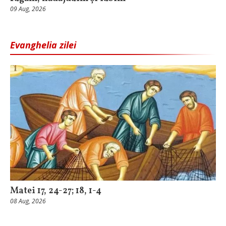
09 Aug, 2026
Evanghelia zilei
Matei 17, 24-27; 18, 1-4
08 Aug, 2026