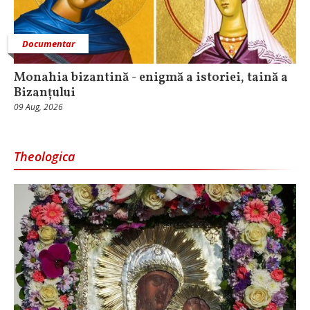
Documentar
Monahia bizantină - enigmă a istoriei, taină a
Bizanțului
09 Aug, 2026
Theologica