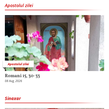
Apostolul zilei
Apostolul zilei
Romani 15, 30-33
08 Aug, 2026
Sinaxar