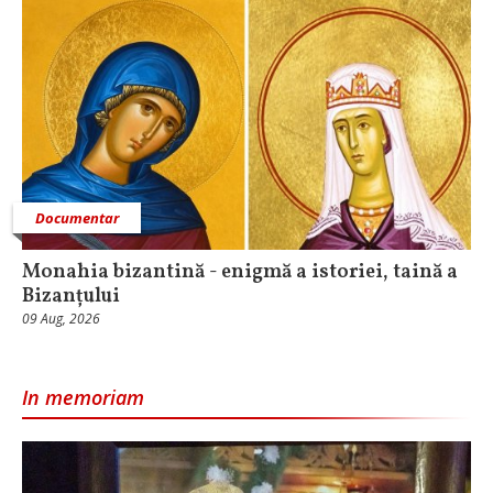
Documentar
Monahia bizantină - enigmă a istoriei, taină a
Bizanțului
09 Aug, 2026
In memoriam