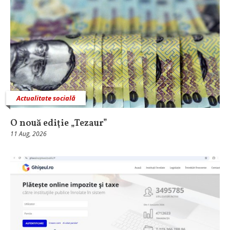
Actualitate socială
O nouă ediţie „Tezaur”
11 Aug, 2026