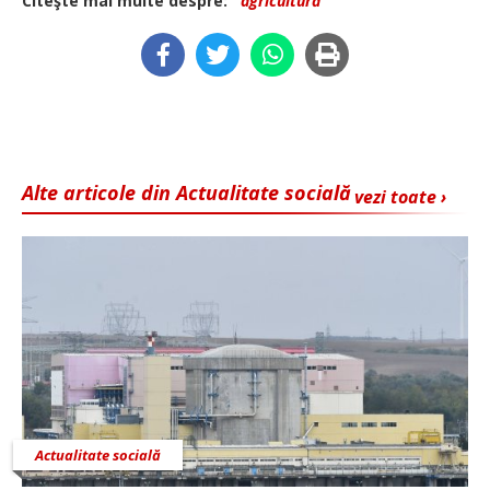
Citeşte mai multe despre:
agricultură
Alte articole din Actualitate socială
vezi toate ›
Actualitate socială