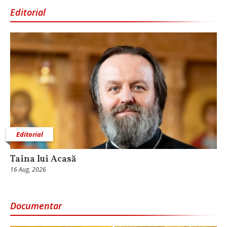
Editorial
Editorial
Taina lui Acasă
16 Aug, 2026
Documentar