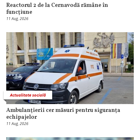
Reactorul 2 de la Cernavodă rămâne în
funcţiune
11 Aug, 2026
Actualitate socială
Ambulanţierii cer măsuri pentru siguranţa
echipajelor
11 Aug, 2026