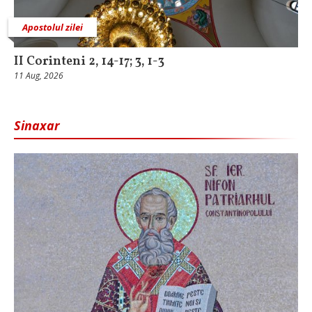
Apostolul zilei
II Corinteni 2, 14-17; 3, 1-3
11 Aug, 2026
Sinaxar