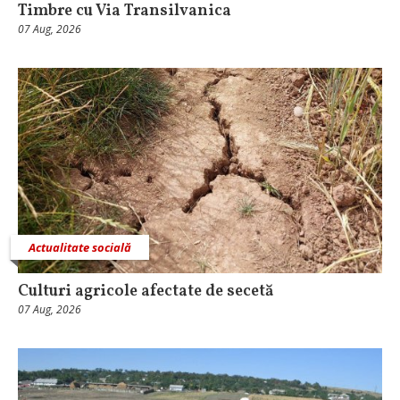
Timbre cu Via Transilvanica
07 Aug, 2026
Actualitate socială
Culturi agricole afectate de secetă
07 Aug, 2026