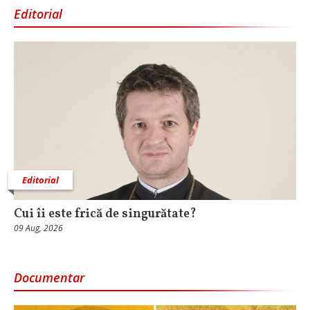
Editorial
Editorial
Cui îi este frică de singurătate?
09 Aug, 2026
Documentar