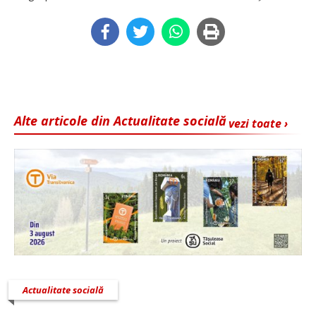
Alte articole din Actualitate socială
vezi toate ›
Actualitate socială