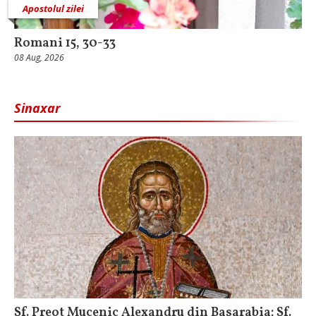
Apostolul zilei
Romani 15, 30-33
08 Aug, 2026
Sinaxar
Sf. Preot Mucenic Alexandru din Basarabia; Sf.