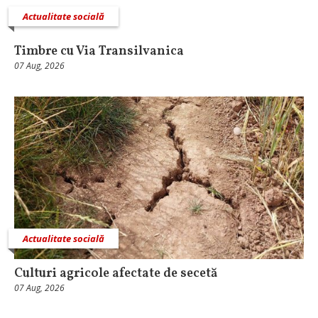
Actualitate socială
Timbre cu Via Transilvanica
07 Aug, 2026
Actualitate socială
Culturi agricole afectate de secetă
07 Aug, 2026