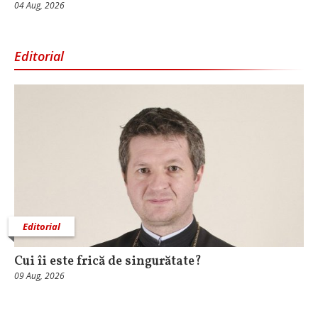
04 Aug, 2026
Editorial
Editorial
Cui îi este frică de singurătate?
09 Aug, 2026