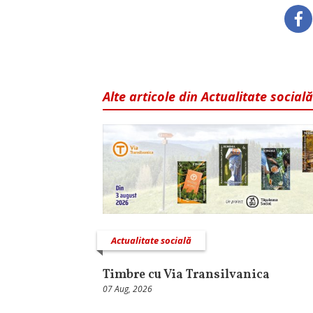
Alte articole din Actualitate socială
Actualitate socială
Timbre cu Via Transilvanica
07 Aug, 2026