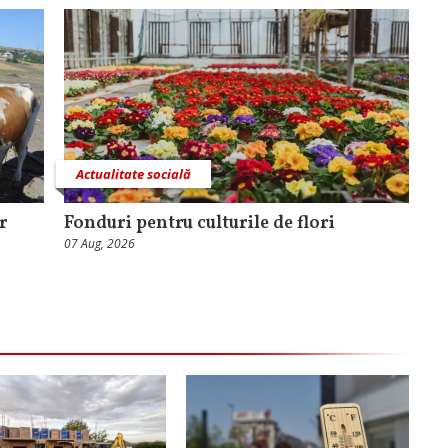
Actualitate socială
r
Fonduri pentru culturile de flori
07 Aug, 2026