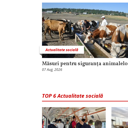
Actualitate socială
Măsuri pentru siguranţa animalelo
07 Aug, 2026
TOP 6 Actualitate socială