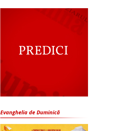
Evanghelia de Duminică