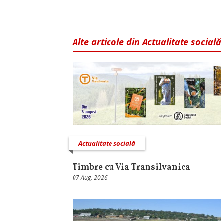
Alte articole din Actualitate socială
Actualitate socială
Timbre cu Via Transilvanica
07 Aug, 2026