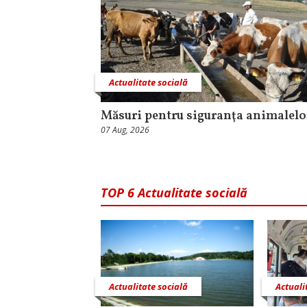
Actualitate socială
Măsuri pentru siguranţa animalelo
07 Aug, 2026
TOP 6 Actualitate socială
Actualitate socială
Actuali