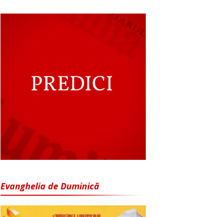
Evanghelia de Duminică