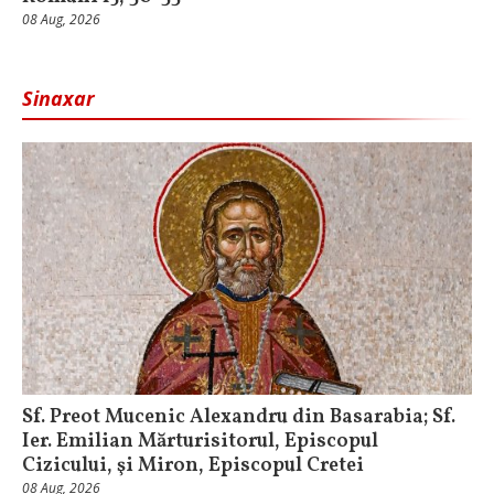
08 Aug, 2026
Sinaxar
Sf. Preot Mucenic Alexandru din Basarabia; Sf.
Ier. Emilian Mărturisitorul, Episcopul
Cizicului, şi Miron, Episcopul Cretei
08 Aug, 2026