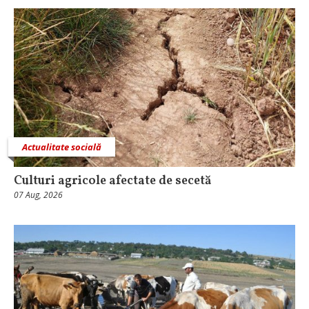
Actualitate socială
Culturi agricole afectate de secetă
07 Aug, 2026