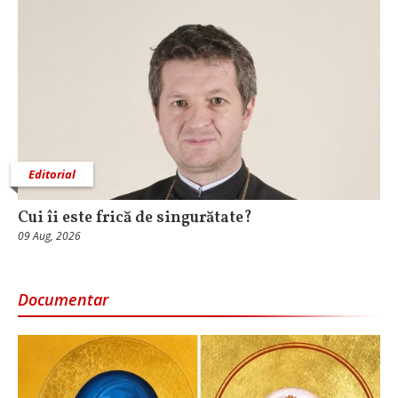
Editorial
Cui îi este frică de singurătate?
09 Aug, 2026
Documentar