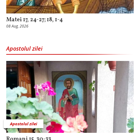
Matei 17, 24-27; 18, 1-4
08 Aug, 2026
Apostolul zilei
Apostolul zilei
Romani 15, 30-33