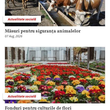
Actualitate socială
Măsuri pentru siguranţa animalelor
07 Aug, 2026
Actualitate socială
Fonduri pentru culturile de flori