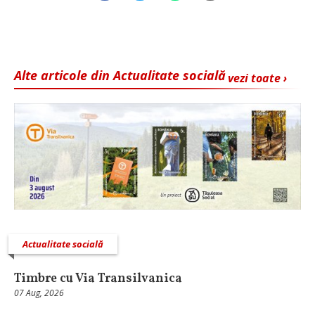
Alte articole din Actualitate socială
vezi toate ›
Actualitate socială
Timbre cu Via Transilvanica
07 Aug, 2026