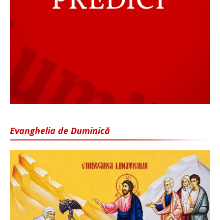
Evanghelia de Duminică