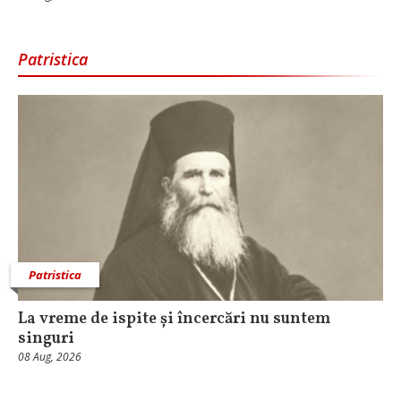
Patristica
Patristica
La vreme de ispite și încercări nu suntem
singuri
08 Aug, 2026