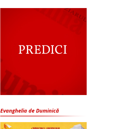
Evanghelia de Duminică