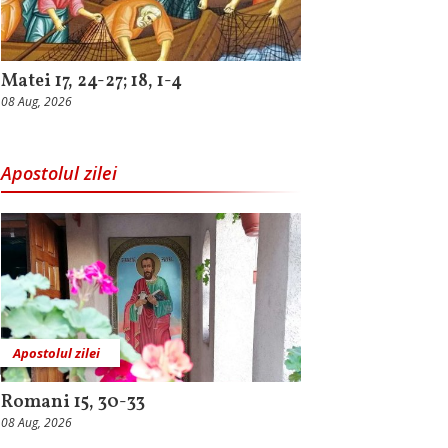
Matei 17, 24-27; 18, 1-4
08 Aug, 2026
Apostolul zilei
Apostolul zilei
Romani 15, 30-33
08 Aug, 2026