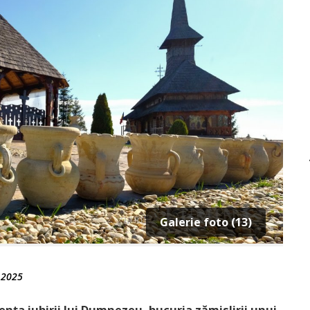
Galerie foto (13)
 2025