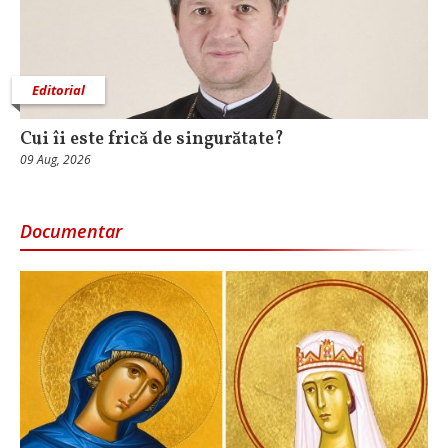
Editorial
Cui îi este frică de singurătate?
09 Aug, 2026
Documentar