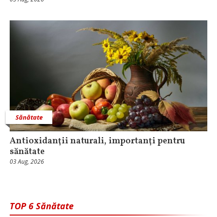
Sănătate
Antioxidanţii naturali, importanţi pentru
sănătate
03 Aug, 2026
TOP 6 Sănătate