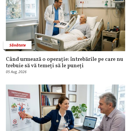
Sănătate
Când urmează o operație: întrebările pe care nu
trebuie să vă temeți să le puneți
05 Aug, 2026