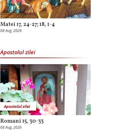
Matei 17, 24-27; 18, 1-4
08 Aug, 2026
Apostolul zilei
Apostolul zilei
Romani 15, 30-33
08 Aug, 2026