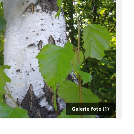
Galerie foto (1)