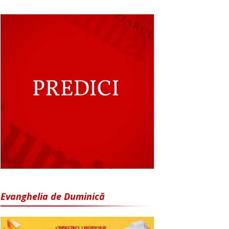
Evanghelia de Duminică