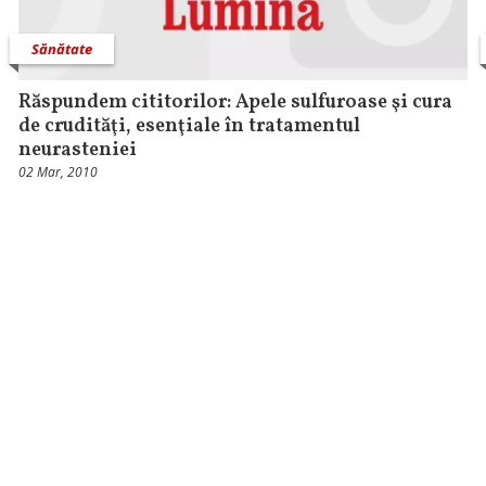
Sănătate
Răspundem cititorilor: Apele sulfuroase şi cura
de crudităţi, esenţiale în tratamentul
neurasteniei
02 Mar, 2010