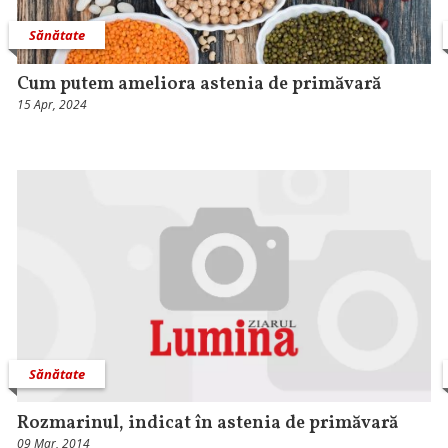
Sănătate
Cum putem ameliora astenia de primăvară
15 Apr, 2024
Sănătate
Rozmarinul, indicat în astenia de primăvară
09 Mar, 2014