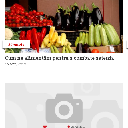
Sănătate
Cum ne alimentăm pentru a combate astenia
15 Mar, 2010