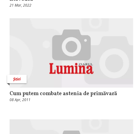
21 Mar, 2022
Știri
Cum putem combate astenia de primăvară
08 Apr, 2011