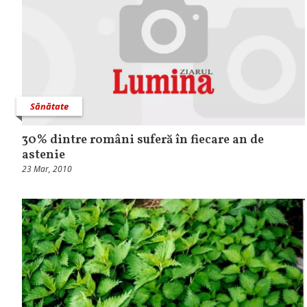
Sănătate
30% dintre români suferă în fiecare an de
astenie
23 Mar, 2010