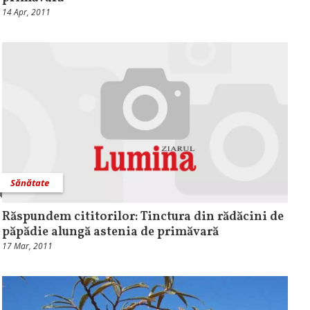
14 Apr, 2011
Sănătate
Răspundem cititorilor: Tinctura din rădăcini de
păpădie alungă astenia de primăvară
17 Mar, 2011