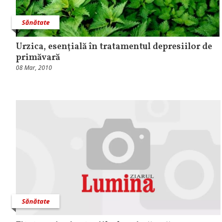
Sănătate
Urzica, esenţială în tratamentul depresiilor de
primăvară
08 Mar, 2010
Sănătate