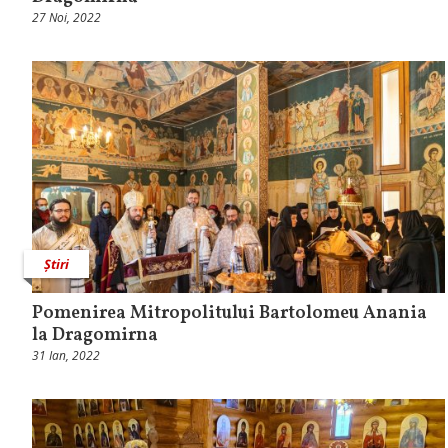
27 Noi, 2022
Știri
Pomenirea Mitropolitului Bartolomeu Anania
la Dragomirna
31 Ian, 2022