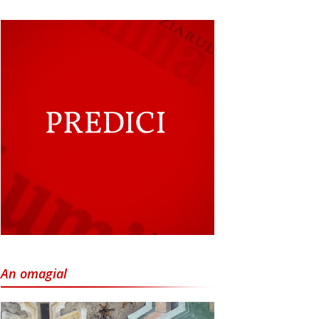
An omagial