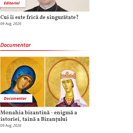
Editorial
Cui îi este frică de singurătate?
09 Aug, 2026
Documentar
Documentar
Monahia bizantină - enigmă a
istoriei, taină a Bizanțului
09 Aug, 2026