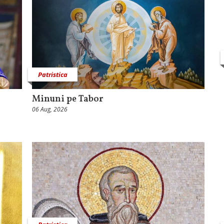
Patristica
Minuni pe Tabor
06 Aug, 2026