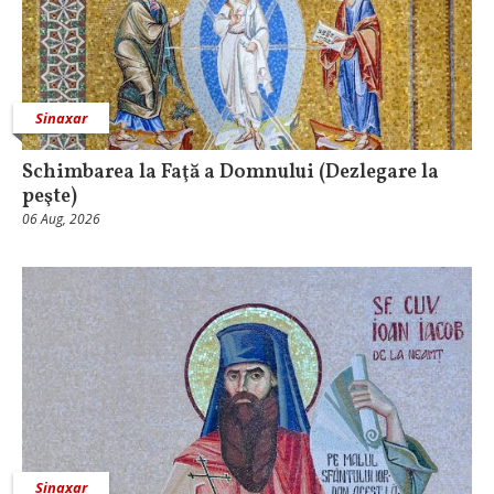
Sinaxar
Schimbarea la Faţă a Domnului (Dezlegare la
peşte)
06 Aug, 2026
Sinaxar