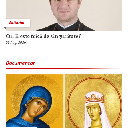
Editorial
Cui îi este frică de singurătate?
09 Aug, 2026
Documentar