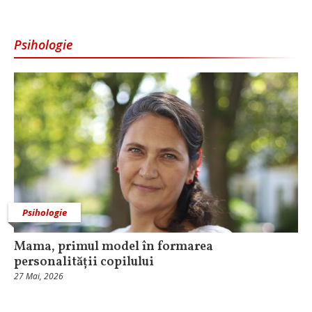
Psihologie
Psihologie
Mama, primul model în formarea
personalității copilului
27 Mai, 2026