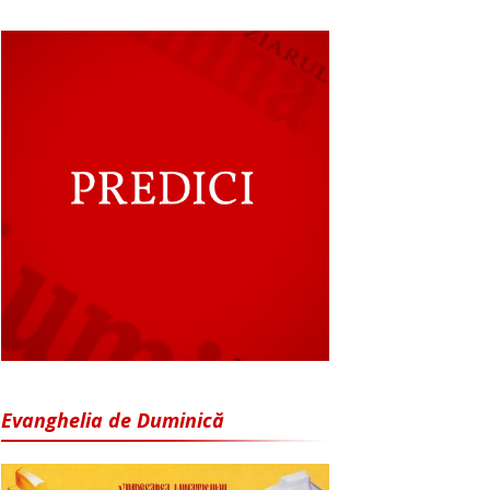
Evanghelia de Duminică