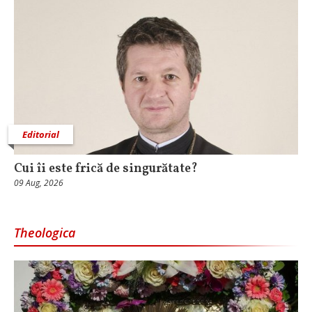
Editorial
Cui îi este frică de singurătate?
09 Aug, 2026
Theologica