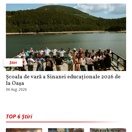
Știri
Școala de vară a Sinaxei educaționale 2026 de
la Oaşa
06 Aug, 2026
TOP 6 Știri