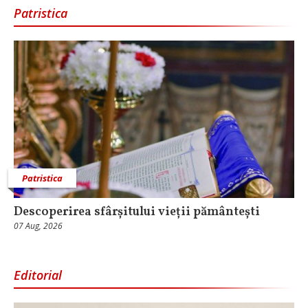
Patristica
Patristica
Descoperirea sfârșitului vieții pământești
07 Aug, 2026
Editorial