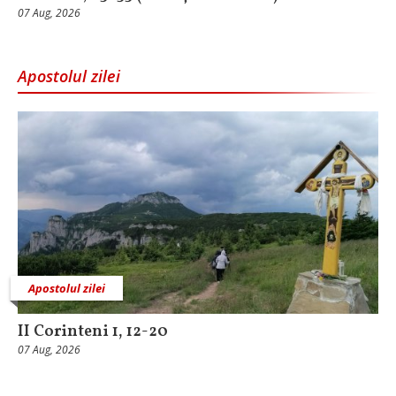
07 Aug, 2026
Apostolul zilei
Apostolul zilei
II Corinteni 1, 12-20
07 Aug, 2026