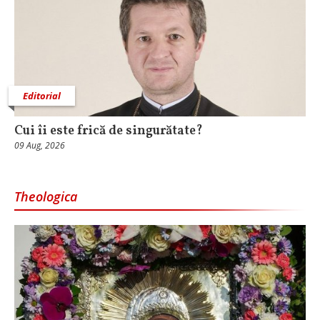
Editorial
Cui îi este frică de singurătate?
09 Aug, 2026
Theologica