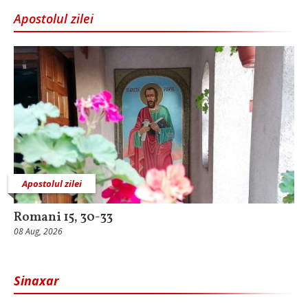
Apostolul zilei
Apostolul zilei
Romani 15, 30-33
08 Aug, 2026
Sinaxar