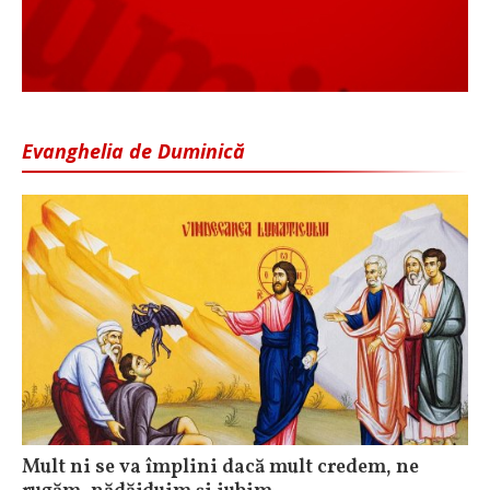
Evanghelia de Duminică
Mult ni se va împlini dacă mult credem, ne