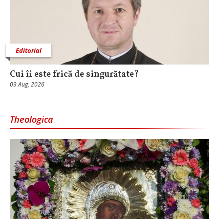
Editorial
Cui îi este frică de singurătate?
09 Aug, 2026
Theologica