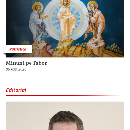
Patristica
Minuni pe Tabor
06 Aug, 2026
Editorial