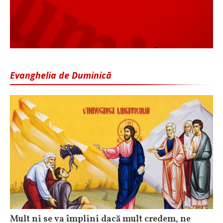
Evanghelia de Duminică
Mult ni se va împlini dacă mult credem, ne