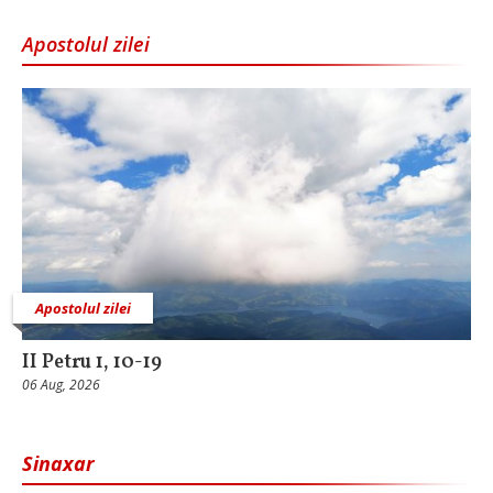
Apostolul zilei
Apostolul zilei
II Petru 1, 10-19
06 Aug, 2026
Sinaxar