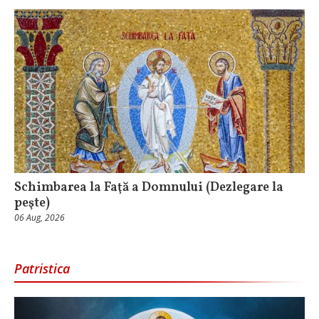
Schimbarea la Faţă a Domnului (Dezlegare la
peşte)
06 Aug, 2026
Patristica