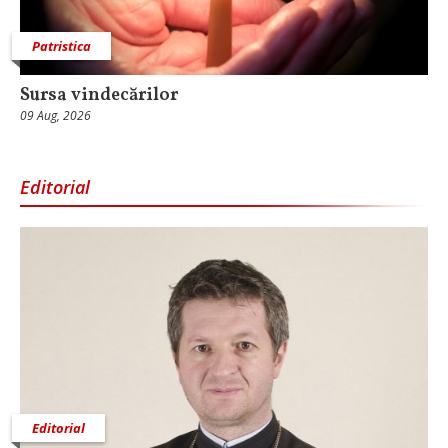
Patristica
Sursa vindecărilor
09 Aug, 2026
Editorial
Editorial