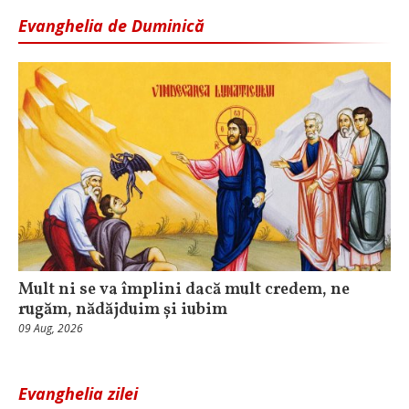
Evanghelia de Duminică
Mult ni se va împlini dacă mult credem, ne
rugăm, nădăjduim și iubim
09 Aug, 2026
Evanghelia zilei