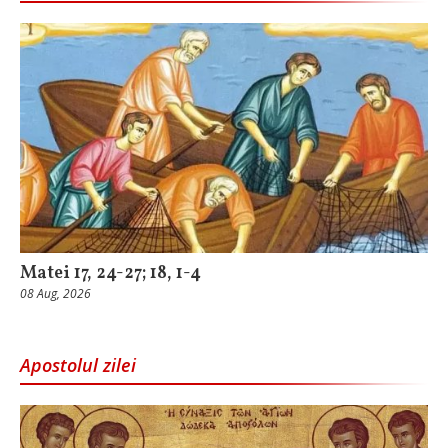
Matei 17, 24-27; 18, 1-4
08 Aug, 2026
Apostolul zilei