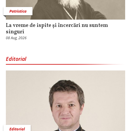
Patristica
La vreme de ispite și încercări nu suntem
singuri
08 Aug, 2026
Editorial
Editorial