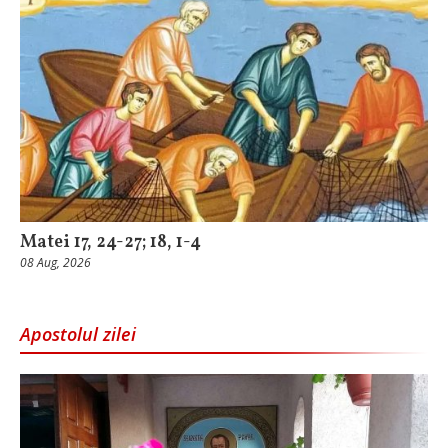
Matei 17, 24-27; 18, 1-4
08 Aug, 2026
Apostolul zilei