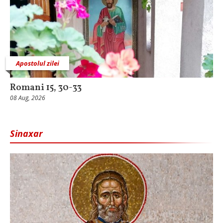
Apostolul zilei
Romani 15, 30-33
08 Aug, 2026
Sinaxar