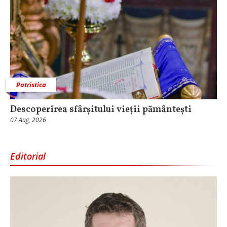
Patristica
Descoperirea sfârșitului vieții pământești
07 Aug, 2026
Editorial