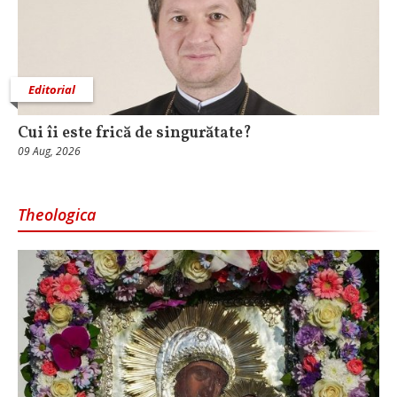
Editorial
Cui îi este frică de singurătate?
09 Aug, 2026
Theologica