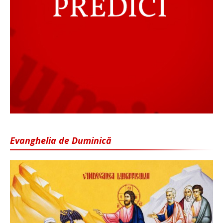
Evanghelia de Duminică