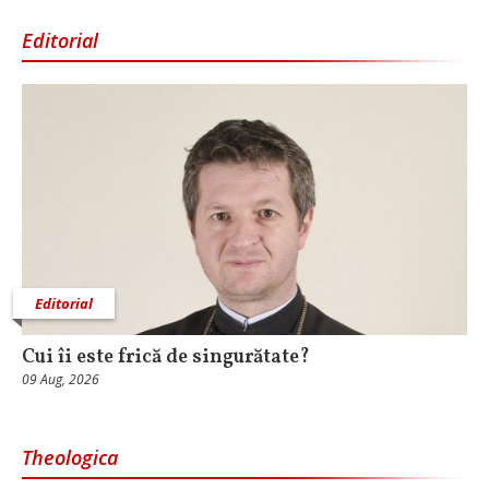
Editorial
Editorial
Cui îi este frică de singurătate?
09 Aug, 2026
Theologica