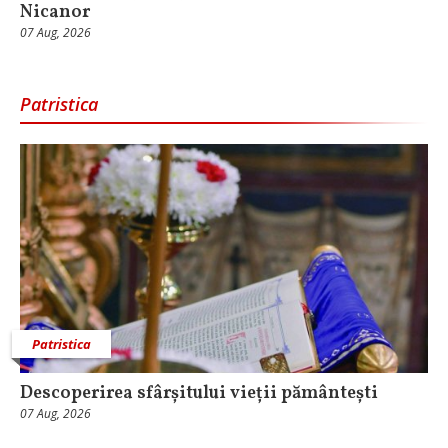
Nicanor
07 Aug, 2026
Patristica
Patristica
Descoperirea sfârșitului vieții pământești
07 Aug, 2026