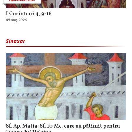
I Corinteni 4, 9-16
09 Aug, 2026
Sinaxar
Sf. Ap. Matia; Sf. 10 Mc. care au pătimit pentru