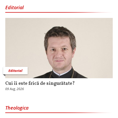
Editorial
Editorial
Cui îi este frică de singurătate?
09 Aug, 2026
Theologica